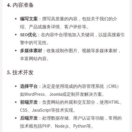
4. 内容准备
编写文案
：撰写高质量的内容，包括关于我们的介
绍、产品或服务详情、客户评价等。
SEO优化
：在内容中合理地加入关键词，以提高搜索引
擎中的可见性。
多媒体素材
：收集或制作图片、视频等多媒体素材，
丰富网站内容。
5. 技术开发
选择平台
：决定是使用现成的内容管理系统（CMS）
如WordPress、Joomla或定制开发解决方案。
前端开发
：负责网站的外观和交互部分，使用HTML、
CSS、JavaScript等技术实现。
后端开发
：处理数据存储、用户认证等功能，常用的
技术栈包括PHP、Node.js、Python等。