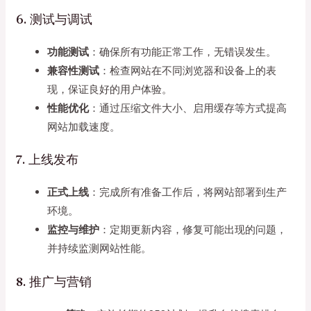
6. 测试与调试
功能测试
：确保所有功能正常工作，无错误发生。
兼容性测试
：检查网站在不同浏览器和设备上的表
现，保证良好的用户体验。
性能优化
：通过压缩文件大小、启用缓存等方式提高
网站加载速度。
7. 上线发布
正式上线
：完成所有准备工作后，将网站部署到生产
环境。
监控与维护
：定期更新内容，修复可能出现的问题，
并持续监测网站性能。
8. 推广与营销