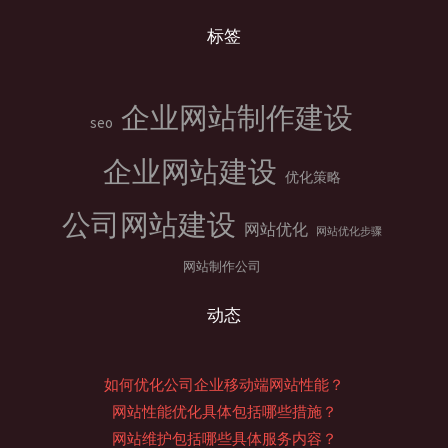
标签
企业网站制作建设
seo
企业网站建设
优化策略
公司网站建设
网站优化
网站优化步骤
网站制作公司
动态
如何优化公司企业移动端网站性能？
网站性能优化具体包括哪些措施？
网站维护包括哪些具体服务内容？