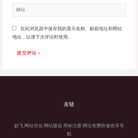
邮
网
箱
站
*
在此浏览器中保存我的显示名称、邮箱地址和网站
地址，以便下次评论时使用。
友链
妙飞
网站优化
网站建设
商标注册
网址免费快速收录导
航