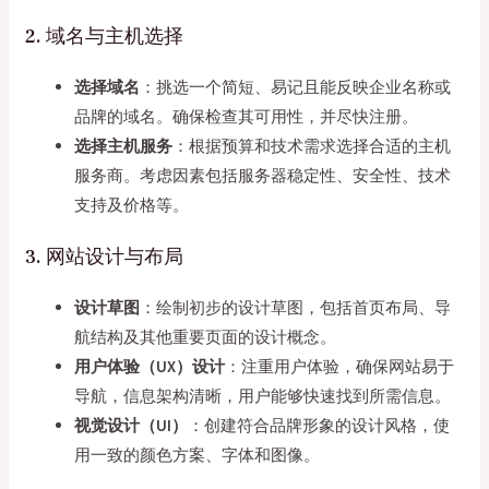
2. 域名与主机选择
选择域名
：挑选一个简短、易记且能反映企业名称或
品牌的域名。确保检查其可用性，并尽快注册。
选择主机服务
：根据预算和技术需求选择合适的主机
服务商。考虑因素包括服务器稳定性、安全性、技术
支持及价格等。
3. 网站设计与布局
设计草图
：绘制初步的设计草图，包括首页布局、导
航结构及其他重要页面的设计概念。
用户体验（UX）设计
：注重用户体验，确保网站易于
导航，信息架构清晰，用户能够快速找到所需信息。
视觉设计（UI）
：创建符合品牌形象的设计风格，使
用一致的颜色方案、字体和图像。