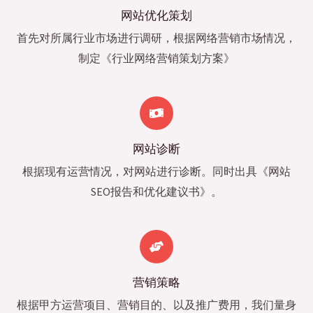
网站优化策划
首先对所属行业市场进行调研，根据网络营销市场情况，
制定《行业网络营销策划方案》
网站诊断
根据现有运营情况，对网站进行诊断。同时出具《网站
SEO报告和优化建议书》。
营销策略
根据甲方运营项目、营销目的、以及推广费用，我们量身