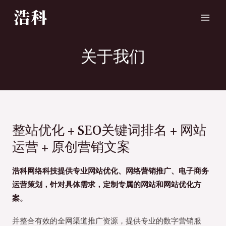
关于我们
整站优化 + SEO关键词排名 + 网站
运营 + 原创营销文案
浩科网络科技提供专业网站优化、网络营销推广、电子商务
运营策划，针对具体需求，定制专属的网站和网站优化方
案。
并整合有效的全网渠道推广资源，提供专业的数字营销服