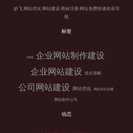
妙飞
网站优化
网站建设
商标注册
网址免费快速收录导
航
标签
企业网站制作建设
seo
企业网站建设
优化策略
公司网站建设
网站优化
网站优化步骤
网站制作公司
动态