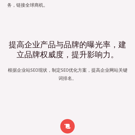
务，链接全球商机。
提高企业产品与品牌的曝光率，建
立品牌权威度，提升影响力。
根据企业站SEO现状，制定SEO优化方案，提高企业网站关键
词排名。