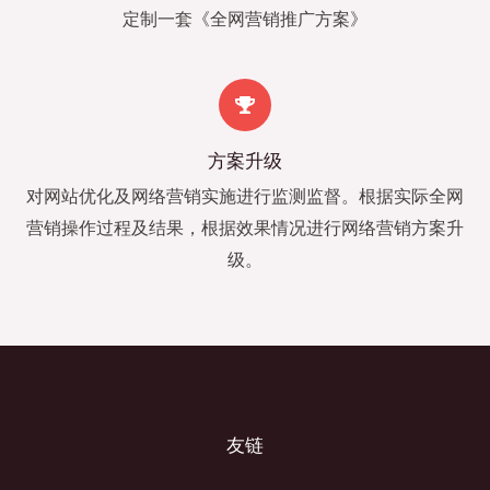
定制一套《全网营销推广方案》
方案升级
对网站优化及网络营销实施进行监测监督。根据实际全网
营销操作过程及结果，根据效果情况进行网络营销方案升
级。
友链