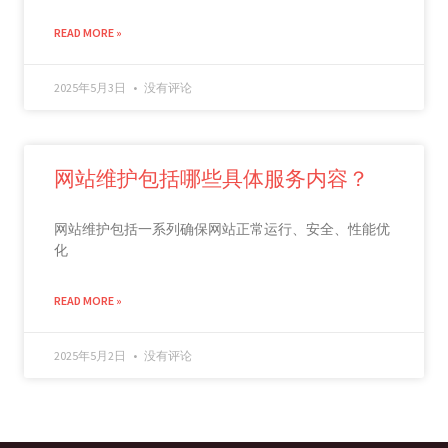
READ MORE »
2025年5月3日
没有评论
网站维护包括哪些具体服务内容？
网站维护包括一系列确保网站正常运行、安全、性能优
化
READ MORE »
2025年5月2日
没有评论