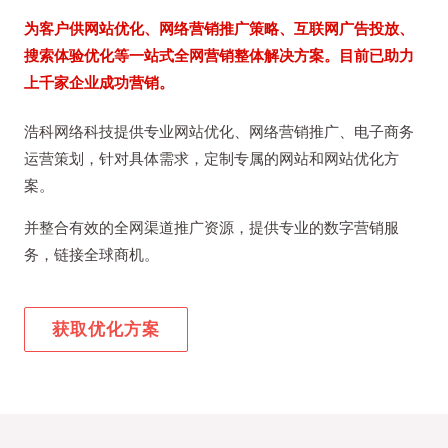
为客户供网站优化、网络营销推广策略、互联网广告投放、
搜索体验优化等一站式全网营销整体解决方案。目前已助力
上千家企业成功营销。
浩科网络科技提供专业网站优化、网络营销推广、电子商务
运营策划，针对具体需求，定制专属的网站和网站优化方
案。
并整合有效的全网渠道推广资源，提供专业的数字营销服
务，链接全球商机。
获取优化方案