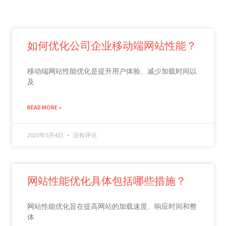
如何优化公司企业移动端网站性能？
移动端网站性能优化是提升用户体验、减少加载时间以
及
READ MORE »
2025年5月4日
没有评论
网站性能优化具体包括哪些措施？
网站性能优化旨在提高网站的加载速度、响应时间和整
体