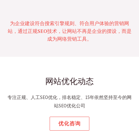
为企业建设符合搜索引擎规则、符合用户体验的营销网
站，通过正规SEO技术，让网站不再是企业的摆设，而是
成为网络营销工具。
网站优化动态
专注正规、人工SEO优化，排名稳定、15年依然坚持至今的网
站SEO优化公司
优化咨询