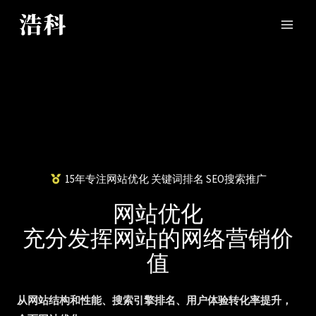
15年专注网站优化 关键词排名 SEO搜索推广
网站优化
充分发挥网站的网络营销价
值
从网站结构和性能、搜索引擎排名、用户体验转化率提升，