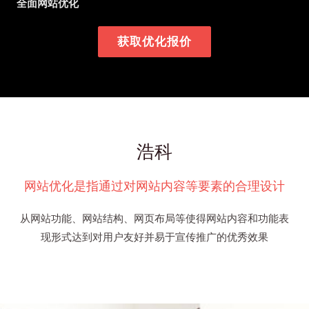
全面网站优化
获取优化报价
浩科
网站优化是指通过对网站内容等要素的合理设计
从网站功能、网站结构、网页布局等使得网站内容和功能表
现形式达到对用户友好并易于宣传推广的优秀效果