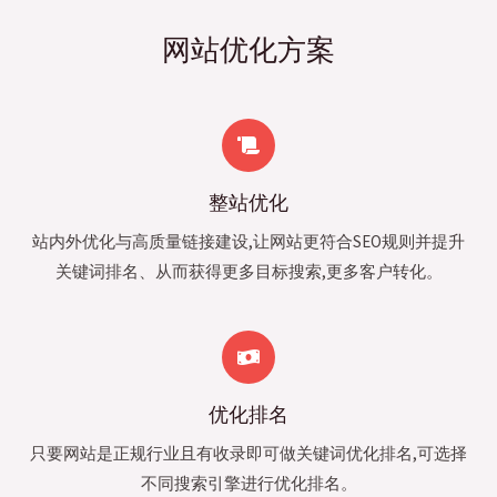
网站优化方案
整站优化
站内外优化与高质量链接建设,让网站更符合SEO规则并提升
关键词排名、从而获得更多目标搜索,更多客户转化。
优化排名
只要网站是正规行业且有收录即可做关键词优化排名,可选择
不同搜索引擎进行优化排名。