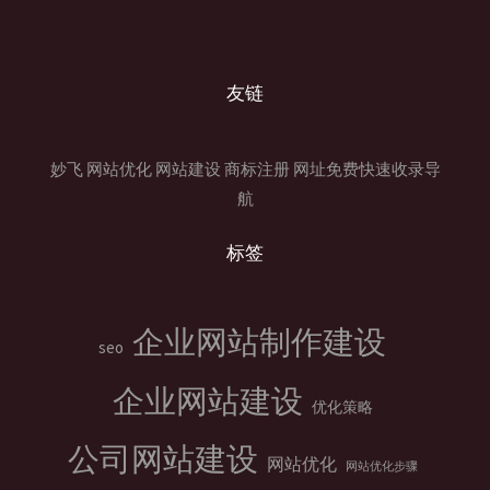
友链
妙飞
网站优化
网站建设
商标注册
网址免费快速收录导
航
标签
企业网站制作建设
seo
企业网站建设
优化策略
公司网站建设
网站优化
网站优化步骤