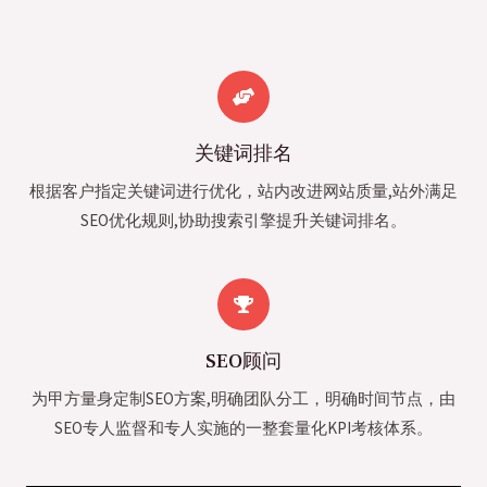
关键词排名
根据客户指定关键词进行优化，站内改进网站质量,站外满足
SEO优化规则,协助搜索引擎提升关键词排名。
SEO顾问
为甲方量身定制SEO方案,明确团队分工，明确时间节点，由
SEO专人监督和专人实施的一整套量化KPI考核体系。