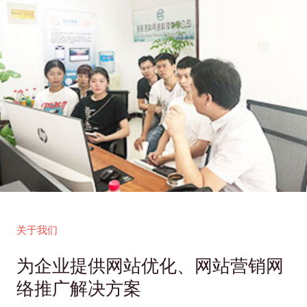
关于我们
为企业提供网站优化、网站营销网
络推广解决方案