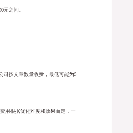
00元之间。
。
。
公司按文章数量收费，最低可能为5
。
，费用根据优化难度和效果而定，一