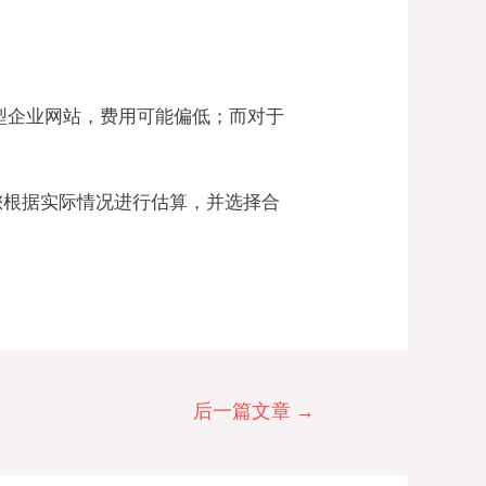
小型企业网站，费用可能偏低；而对于
您根据实际情况进行估算，并选择合
后一篇文章
→