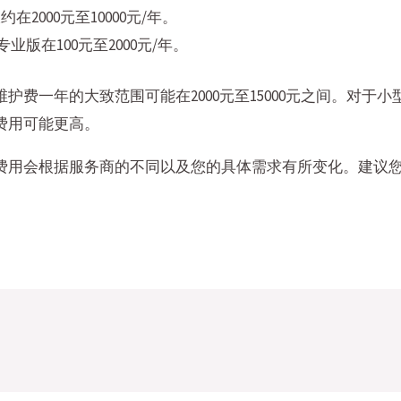
2000元至10000元/年。
业版在100元至2000元/年。
护费一年的大致范围可能在2000元至15000元之间。对于
费用可能更高。
费用会根据服务商的不同以及您的具体需求有所变化。建议