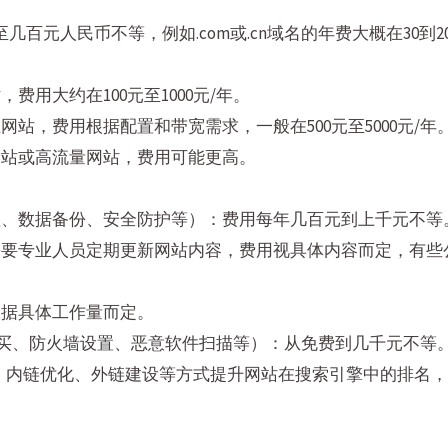
几百元人民币不等，例如.com或.cn域名的年费大概在30到2
费用大约在100元至1000元/年。
站，费用根据配置和带宽需求，一般在500元至5000元/年
网站或高流量网站，费用可能更高。
理、数据备份、安全防护等）：费用每年几百元到上千元不等
要专业人员定期更新网站内容，费用视具体内容而定，有些
根据具体工作量而定。
购买、防火墙设置、恶意软件扫描等）：从免费到几千元不等
、内链优化、外链建设等方式提升网站在搜索引擎中的排名