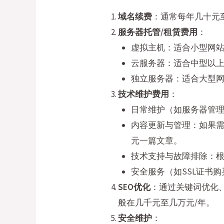
域名续费
：通常每年几十元至
服务器托管/租赁费用
：
虚拟主机：适合小型网站，
云服务器：适合中型以上网
独立服务器：适合大型
技术维护费用
：
日常维护（如服务器管
内容更新与管理：如果需
元一篇文章。
技术支持与故障排除：
安全服务（如SSL证书
SEO优化
：通过关键词优化
般在几千元至几万元/年。
安全维护
：