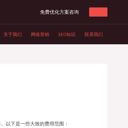
免费优化方案咨询
关于我们
网络营销
SEO知识
联系我们
等。以下是一些大致的费用范围：