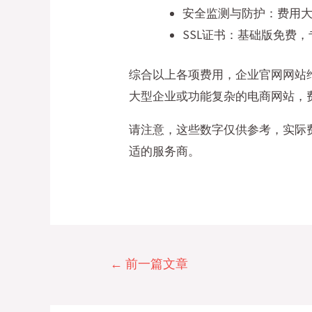
安全监测与防护：费用大约在
SSL证书：基础版免费，专
综合以上各项费用，企业官网网站维
大型企业或功能复杂的电商网站，
请注意，这些数字仅供参考，实际
适的服务商。
文
←
前一篇文章
章
导