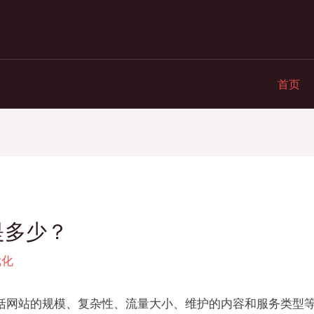
首页
是多少？
优化
括网站的规模、复杂性、流量大小、维护的内容和服务类型