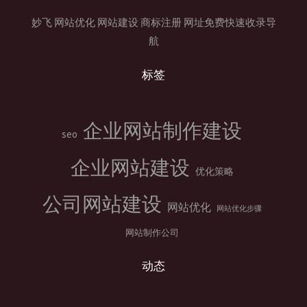
优
妙飞
网站优化
网站建设
商标注册
网址免费快速收录导
化？
航
标签
企业网站制作建设
seo
企业网站建设
优化策略
公司网站建设
网站优化
网站优化步骤
网站制作公司
动态