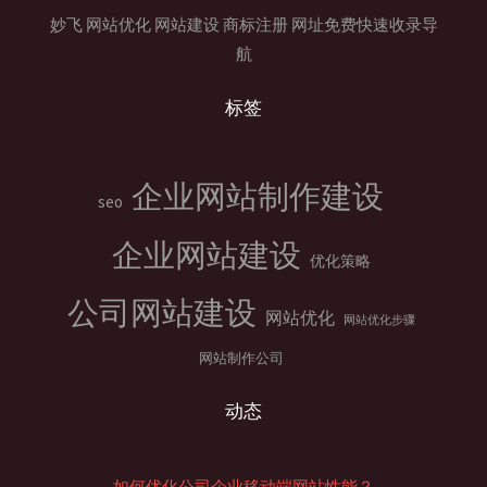
妙飞
网站优化
网站建设
商标注册
网址免费快速收录导
航
标签
企业网站制作建设
seo
企业网站建设
优化策略
公司网站建设
网站优化
网站优化步骤
网站制作公司
动态
如何优化公司企业移动端网站性能？