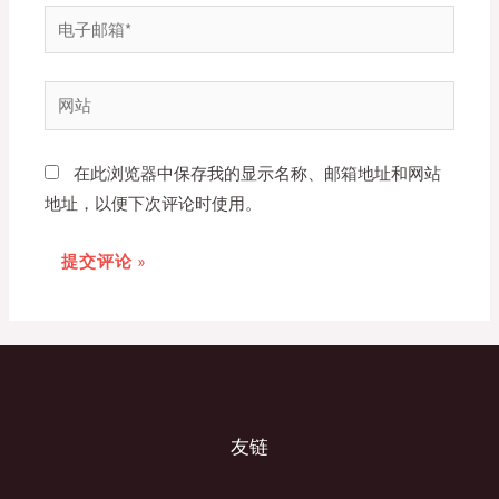
*
电
子
邮
网
箱
站
*
在此浏览器中保存我的显示名称、邮箱地址和网站
地址，以便下次评论时使用。
友链