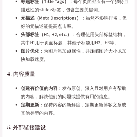
标题标签（Title Tags）
：每个页面都应有一个独特且
描述性的<title>标签，包含主要关键词。
元描述（Meta Descriptions）
：虽然不影响排名，但
好的元描述能提高点击率。
头部标签（H1, H2, etc.）
：合理使用头部标签结构，
其中H1用于页面标题，其他子标题用H2、H3等。
图片优化
：为图片添加alt属性，并压缩图片大小以加
快加载速度。
4. 内容质量
创建有价值的内容
：发布原创、深入且对用户有帮助
的内容，解决他们的问题或提供有用的信息。
定期更新
：保持内容的新鲜度，定期更新博客文章或
其他类型的内容。
5. 外部链接建设