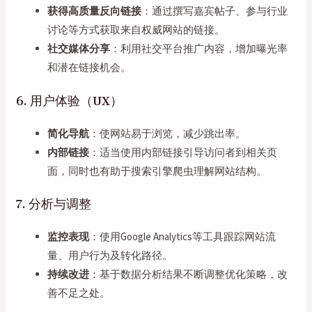
获得高质量反向链接
：通过撰写嘉宾帖子、参与行业
讨论等方式获取来自权威网站的链接。
社交媒体分享
：利用社交平台推广内容，增加曝光率
和潜在链接机会。
6. 用户体验（UX）
简化导航
：使网站易于浏览，减少跳出率。
内部链接
：适当使用内部链接引导访问者到相关页
面，同时也有助于搜索引擎爬虫理解网站结构。
7. 分析与调整
监控表现
：使用Google Analytics等工具跟踪网站流
量、用户行为及转化路径。
持续改进
：基于数据分析结果不断调整优化策略，改
善不足之处。