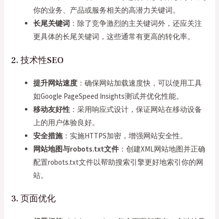
你的业务、产品或服务相关的高潜力关键词。
长尾关键词
：除了竞争激烈的主关键词外，还应关注
更具体的长尾关键词，这些通常有更高的转化率。
2. 技术性SEO
提升网站速度
：确保网站加载速度快，可以使用工具
如Google PageSpeed Insights测试并优化性能。
移动友好性
：采用响应式设计，保证网站在移动设备
上的用户体验良好。
安全措施
：实施HTTPS加密，增强网站安全性。
网站地图与robots.txt文件
：创建XML网站地图并正确
配置robots.txt文件以帮助搜索引擎更好地索引你的网
站。
3. 页面优化