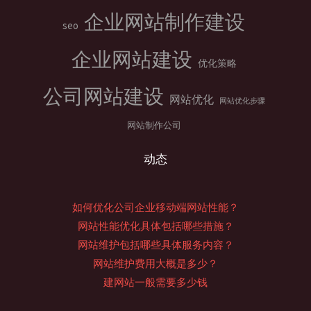
企业网站制作建设
seo
企业网站建设
优化策略
公司网站建设
网站优化
网站优化步骤
网站制作公司
动态
如何优化公司企业移动端网站性能？
网站性能优化具体包括哪些措施？
网站维护包括哪些具体服务内容？
网站维护费用大概是多少？
建网站一般需要多少钱