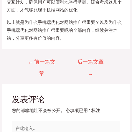
交互计划，确保用户可以便利地举行掌握。综合考虑这几个
方面，才气够兑现手机端网站的优化。
以上就是为什么手机端优化对网站推广很重要？以及为什么
手机端优化对网站推广很重要呢的全部内容，继续关注本
站，分享更多有价值的内容。
文
←
前一篇文
后一篇文章
章
章
→
导
航
发表评论
您的邮箱地址不会被公开。
必填项已用
*
标注
在