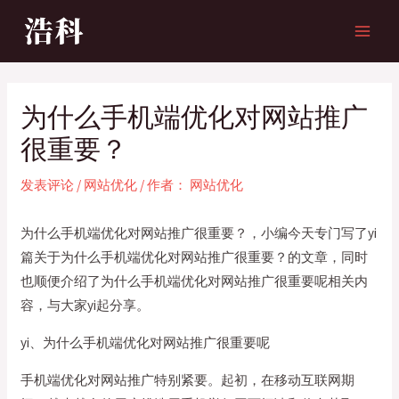
跳
至
MAI
内
MEN
容
为什么手机端优化对网站推广
很重要？
发表评论
/
网站优化
/ 作者：
网站优化
为什么手机端优化对网站推广很重要？，小编今天专门写了yi
篇关于为什么手机端优化对网站推广很重要？的文章，同时
也顺便介绍了为什么手机端优化对网站推广很重要呢相关内
容，与大家yi起分享。
yi、为什么手机端优化对网站推广很重要呢
手机端优化对网站推广特别紧要。起初，在移动互联网期