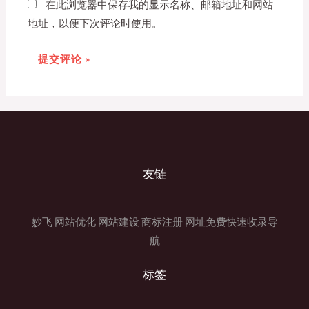
在此浏览器中保存我的显示名称、邮箱地址和网站
地址，以便下次评论时使用。
友链
妙飞
网站优化
网站建设
商标注册
网址免费快速收录导
航
标签