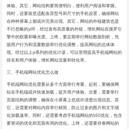
体验。其它，网站结构要简便明白，便利用户阅读和掌握。
同时，还要留意适配各异型号和尺寸的手机设置，确保网站
在种种屏幕上都或许完美出现。其它，网站的外链建筑也是
不行忽略的yi环，经过发布高质量的外链，增长网站在搜罗引
擎中的权重和曝光度。上终，要定期举行网站数据剖析，凭
据用户行为和流量数据举行优化调整，提高网站的总体体
现。经过以上yi系列的优化计谋，可以管用提高手机端网站的
排名和用户体验，增长网站流量和转化率。
三、手机端网站优化怎么做
手机端网站优化需要从多个方面举行考量。起初，要确保网
站在手机端或许快速加载，提升用户体验。次要，需要举行
页面结构的调整，确保在小屏幕上也或许清楚出现信息。其
它，还需要对网站内容举行精简，防止过多的图片和文字感
化加载速率。同时，还需要考虑手机端网站的SEO优化，包含
要害词的优化和页面布局的优化。上终，还需要存眷网站的