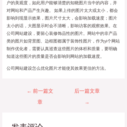
户的美观度，如此用户能够清楚的知晓图片当中的内容，并
对网站和产品产生兴趣。 如果上传的图片太大或太小，都会
影响到现显示效果，图片尺寸太大，会影响加载速度；图片
太小的话，大图显示时会不清晰，影响访客的观察效果。在
公司网站建设，要留心装修饰品性的图片。网站中的非产品
类的图片如背景图、边框图都属于装饰性图片，作为yi个网站
制作优化者，需要认真巡查这些图片的体积和质量，要明确
知道这些图片的质量是否会影响到网站的加载速度。
公司网站建设怎么优化图片才能使其效果更佳的方法。
文
←
前一篇文
后一篇文章
章
章
→
导
航