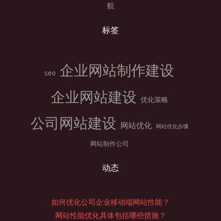
航
标签
企业网站制作建设
seo
企业网站建设
优化策略
公司网站建设
网站优化
网站优化步骤
网站制作公司
动态
如何优化公司企业移动端网站性能？
网站性能优化具体包括哪些措施？