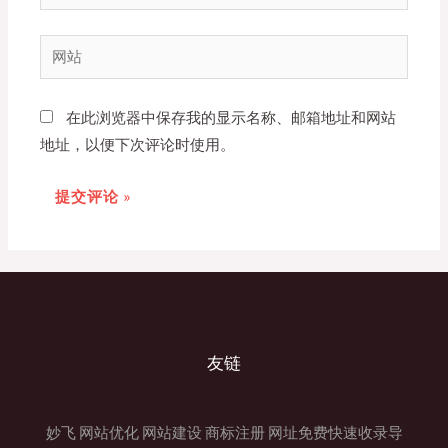
子
邮
网
箱
站
*
在此浏览器中保存我的显示名称、邮箱地址和网站
地址，以便下次评论时使用。
友链
妙飞
网站优化
网站建设
商标注册
网址免费快速收录导