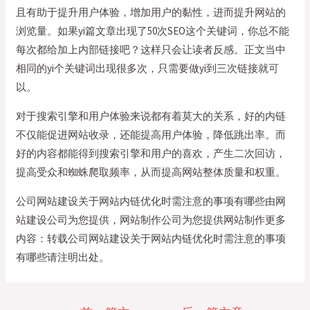
且有助于提升用户体验，增加用户的黏性，进而提升网站的
浏览量。如果yi篇文章出现了50次SEO这个关键词，你总不能
每次都给加上内部链接吧？这样只会让读者反感。正文当中
相同的yi个关键词出现很多次，只需要做yi到三次链接就可
以。
对于搜索引擎和用户体验来说都有着莫大的关系，好的内链
不仅能促进网站收录，还能提高用户体验，降低跳出率。而
好的内容都能得到搜索引擎和用户的喜欢，产生二次回访，
提高受众和蜘蛛爬取频率，从而提高网站整体质量和权重。
公司网站建设关于网站内链优化时需注意的事项有哪些由网
站建设公司为您提供，网站制作公司为您提供网站制作更多
内容：转载公司网站建设关于网站内链优化时需注意的事项
有哪些请注明出处。
文