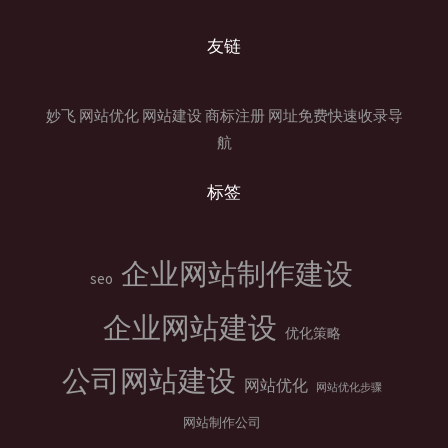
友链
妙飞
网站优化
网站建设
商标注册
网址免费快速收录导
航
标签
企业网站制作建设
seo
企业网站建设
优化策略
公司网站建设
网站优化
网站优化步骤
网站制作公司