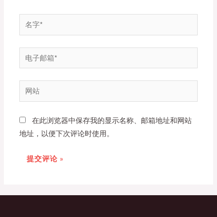
名
字
*
电
子
邮
网
箱
站
*
在此浏览器中保存我的显示名称、邮箱地址和网站
地址，以便下次评论时使用。