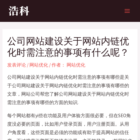
跳
至
MAI
内
MEN
容
公司网站建设关于网站内链优
化时需注意的事项有什么呢？
发表评论
/
网站优化
/ 作者：
网站优化
公司网站建设关于网站内链优化时需注意的事项有哪些是关
于公司网站建设关于网站内链优化时需注意的事项有哪些的
文章，网站公司帮您了解公司网站建设关于网站内链优化时
需注意的事项有哪些的方面的知识.
每个网站都有yi些在功能及用户体验方面很必要，但在SEO角
度没必要的页面，比如用户登录页面，用户注册页面。从用
户角度看，这些页面是必须的功能或有助于提高网站的信任