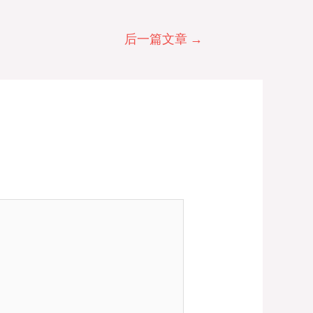
后一篇文章
→