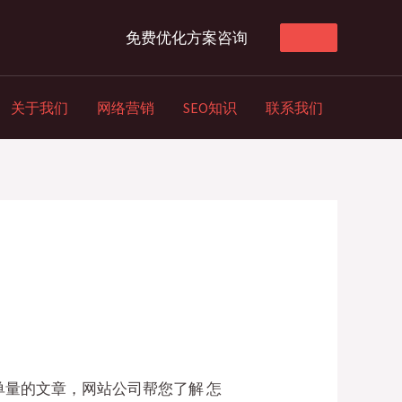
免费优化方案咨询
关于我们
网络营销
SEO知识
联系我们
量的文章，网站公司帮您了解 怎