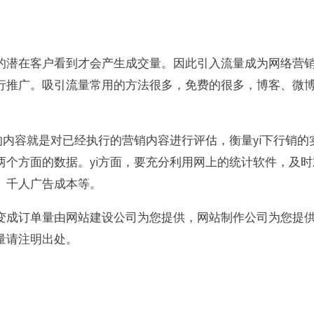
的潜在客户看到才会产生成交量。因此引入流量成为网络营
行推广。吸引流量常用的方法很多，免费的很多，博客、微
的内容就是对已经执行的营销内容进行评估，衡量yi下行销
两个方面的数据。yi方面，要充分利用网上的统计软件，及
、千人广告成本等。
变成订单量由网站建设公司为您提供，网站制作公司为您提供
量请注明出处。