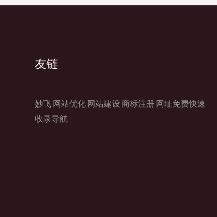
友链
妙飞
网站优化
网站建设
商标注册
网址免费快速
收录导航