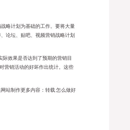
销战略计划为基础的工作。要将大量
博、论坛、贴吧、视频营销战略计划
的实际效果是否达到了预期的营销目
时对营销活动的好坏作出统计。这些
网站制作更多内容：转载 怎么做好