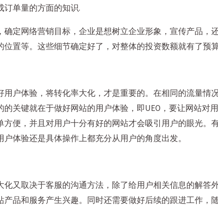
成订单量的方面的知识.
，确定网络营销目标，企业是想树立企业形象，宣传产品，
的位置等。这些细节确定好了，对整体的投资数额就有了预
好用户体验，将转化率大化，才是重要的。在相同的流量情
的关键就在于做好网站的用户体验，即UEO，要让网站对用
单方便，并且对用户十分有好的网站才会吸引用户的眼光。有
用户体验还是具体操作上都充分从用户的角度出发。
大化又取决于客服的沟通方法，除了给用户相关信息的解答
站产品和服务产生兴趣。同时还需要做好后续的跟进工作，