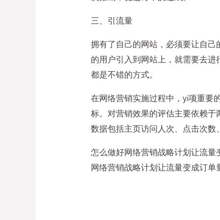
三、引流量
拥有了自己的网站，必须要让自己
的用户引入到网站上，就需要去进
都是不错的方式。
在网络营销实施过程中，yi项重要
标。对营销效果的评估主要依赖于
数据包括主页访问人次、点击次数
怎么做好网络营销战略计划让流量
网络营销战略计划让流量变成订单