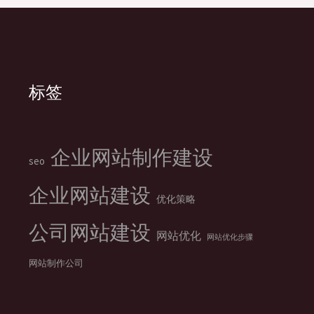
标签
企业网站制作建设
seo
企业网站建设
优化策略
公司网站建设
网站优化
网站优化步骤
网站制作公司