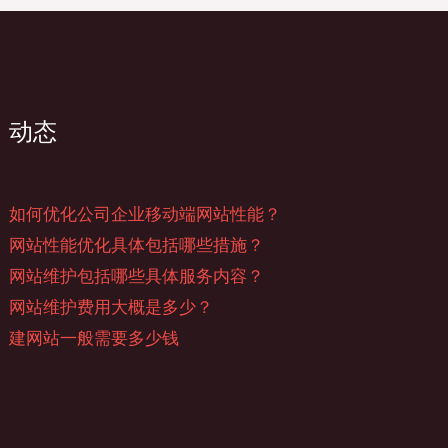
动态
如何优化公司企业移动端网站性能？
网站性能优化具体包括哪些措施？
网站维护包括哪些具体服务内容？
网站维护费用大概是多少？
建网站一般需要多少钱