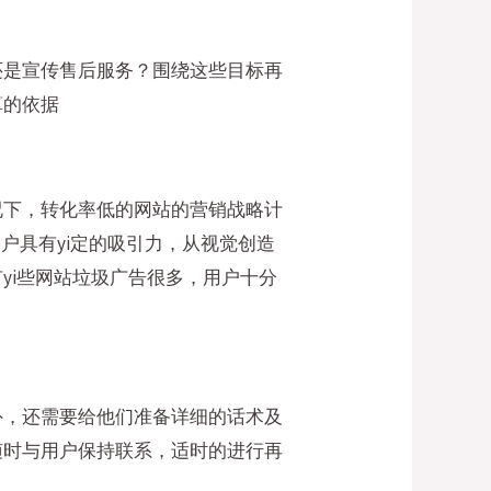
还是宣传售后服务？围绕这些目标再
算的依据
况下，转化率低的网站的营销战略计
户具有yi定的吸引力，从视觉创造
yi些网站垃圾广告很多，用户十分
外，还需要给他们准备详细的话术及
随时与用户保持联系，适时的进行再