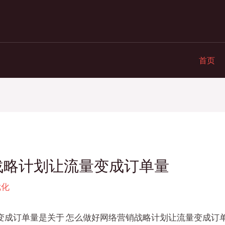
首页
战略计划让流量变成订单量
优化
变成订单量是关于 怎么做好网络营销战略计划让流量变成订单