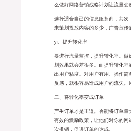
么做好网络营销战略计划让流量变
选择适合自己的信息服务商，其次
来策划投放内容的多少，广告宣传
yi、提升转化率
要进行流量监控，提升转化率。做
划效果就会差很多。而提升转化率的
出用户粘度。对用户有用、操作简
反感，就很容易造成用户的流失。
二、将转化率变成订单
产生订单才是王道。否能将订单量
有效的激励政策，让他们对你的网
次推销，促进订单的达成。