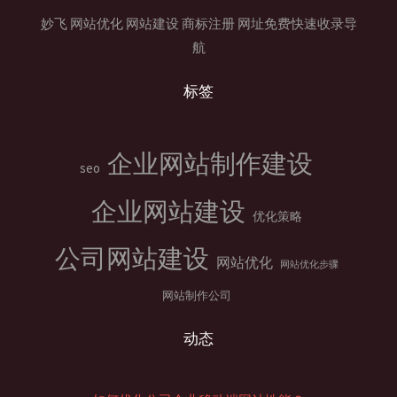
妙飞
网站优化
网站建设
商标注册
网址免费快速收录导
航
标签
企业网站制作建设
seo
企业网站建设
优化策略
公司网站建设
网站优化
网站优化步骤
网站制作公司
动态