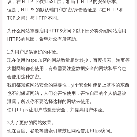
议，在 HTTP 下添加 SSL 层，相当于 HTTP 的安全版本。
但是，HTTPS 的默认端口和加密/身份验证层（在 HTTP 和
TCP 之间）与 HTTP 不同。
为什么网站需要启用HTTPS访问？以下部分将介绍网站启用
HTTPS的原因，希望对您有所帮助。
1.为用户提供更好的体验。
现在使用 https 加密的网站数量相对较少，百度搜索、淘宝等
大型网站都会使用，有些需要注意数据安全的网站和平台也
会使用这种加密。
我们都知道网站安全的重要性，yi个安全即使是上基本的东西
也不能保证网站，人们会害怕使用，害怕自己的个人信息被
泄露，所以你不要选择这样的网站来使用。
使用 https 让用户感觉更安全，并提高用户体验。
2.为了更好的网站效果。
现在百度、谷歌等搜索引擎鼓励网站使用Https访问。