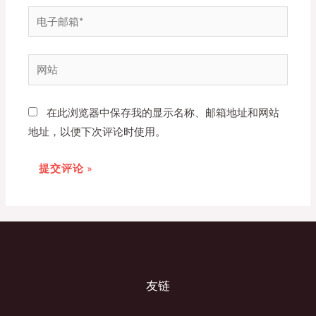
*
电
子
邮
网
箱
站
*
在此浏览器中保存我的显示名称、邮箱地址和网站
地址，以便下次评论时使用。
友链