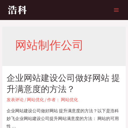
跳
至
MAI
内
MEN
容
网站制作公司
企业网站建设公司做好网站 提
升满意度的方法？
发表评论
/
网站优化
/ 作者：
网站优化
企业网站建设公司做好网站 提升满意度的方法？以下是浩科
妙飞企业网站建设公司提升网站满意度的方法： 网站的可用
性 …