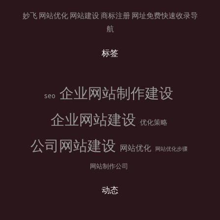
网
站
妙飞
网站优化
网站建设
商标注册
网址免费快速收录导
包
航
含
标签
哪
些
内
企业网站制作建设
容？
seo
企业网站建设
优化策略
公司网站建设
网站优化
网站优化步骤
网站制作公司
动态